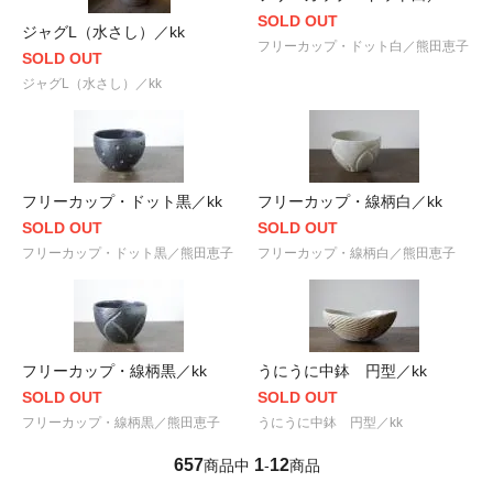
SOLD OUT
ジャグL（水さし）／kk
フリーカップ・ドット白／熊田恵子
SOLD OUT
ジャグL（水さし）／kk
フリーカップ・ドット黒／kk
フリーカップ・線柄白／kk
SOLD OUT
SOLD OUT
フリーカップ・ドット黒／熊田恵子
フリーカップ・線柄白／熊田恵子
フリーカップ・線柄黒／kk
うにうに中鉢 円型／kk
SOLD OUT
SOLD OUT
フリーカップ・線柄黒／熊田恵子
うにうに中鉢 円型／kk
657
1
12
商品中
-
商品