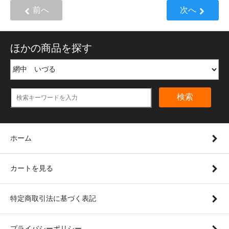
前へ
次へ
ほかの商品を探す
検索
ホーム
カートを見る
特定商取引法に基づく表記
プライバシーポリシー