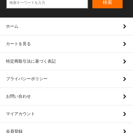
検索
ホーム
カートを見る
特定商取引法に基づく表記
プライバシーポリシー
お問い合わせ
マイアカウント
会員登録