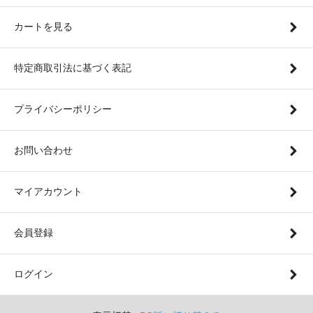
カートを見る
特定商取引法に基づく表記
プライバシーポリシー
お問い合わせ
マイアカウント
会員登録
ログイン