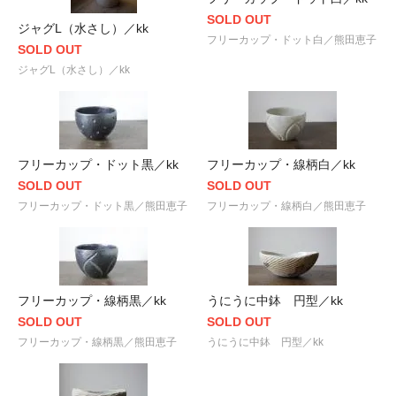
SOLD OUT
ジャグL（水さし）／kk
フリーカップ・ドット白／熊田恵子
SOLD OUT
ジャグL（水さし）／kk
フリーカップ・ドット黒／kk
フリーカップ・線柄白／kk
SOLD OUT
SOLD OUT
フリーカップ・ドット黒／熊田恵子
フリーカップ・線柄白／熊田恵子
フリーカップ・線柄黒／kk
うにうに中鉢 円型／kk
SOLD OUT
SOLD OUT
フリーカップ・線柄黒／熊田恵子
うにうに中鉢 円型／kk