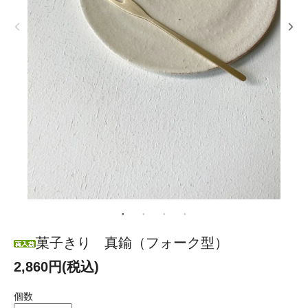
菓子きり 真鍮（フォーク型）
2,860円(税込)
個数