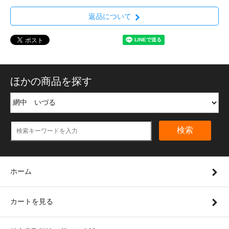
返品について
ほかの商品を探す
検索
ホーム
カートを見る