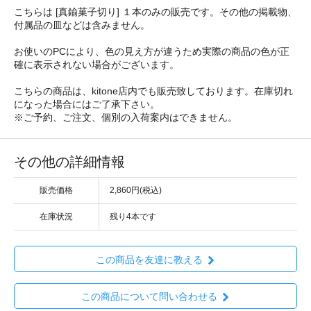
こちらは [真鍮菓子切り] １本のみの販売です。その他の掲載物、
付属品の皿などは含みません。
お使いのPCにより、色の見え方が違うため実際の商品の色が正
確に表示されない場合がございます。
こちらの商品は、kitone店内でも販売致しております。在庫切れ
になった場合にはご了承下さい。
※ご予約、ご注文、個別の入荷案内はできません。
その他の詳細情報
販売価格
2,860円(税込)
在庫状況
残り4本です
この商品を友達に教える
この商品について問い合わせる