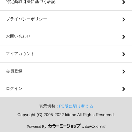
特定商取引法に基づく表記
プライバシーポリシー
お問い合わせ
マイアカウント
会員登録
ログイン
表示切替 :
PC版に切り替える
Copyright (C) 2005-2022 kitone All Rights Reserved.
Powered By