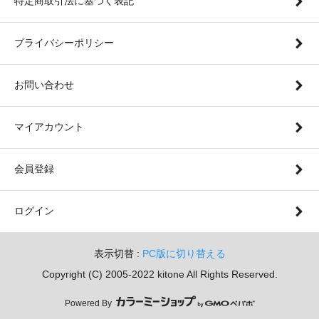
特定商取引法に基づく表記
プライバシーポリシー
お問い合わせ
マイアカウント
会員登録
ログイン
表示切替 :
PC版に切り替える
Copyright (C) 2005-2022 kitone All Rights Reserved.
Powered By