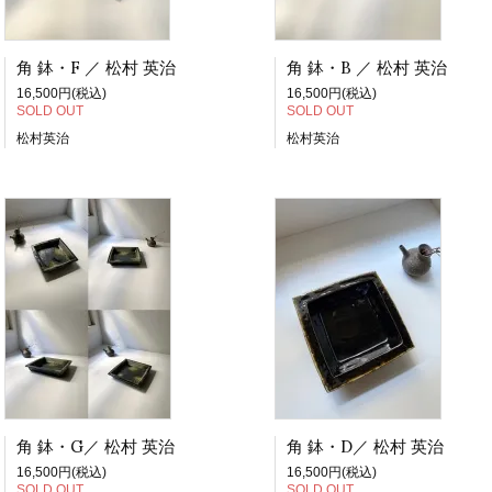
角 鉢・F ／ 松村 英治
角 鉢・B ／ 松村 英治
16,500円(税込)
16,500円(税込)
SOLD OUT
SOLD OUT
松村英治
松村英治
角 鉢・G／ 松村 英治
角 鉢・D／ 松村 英治
16,500円(税込)
16,500円(税込)
SOLD OUT
SOLD OUT