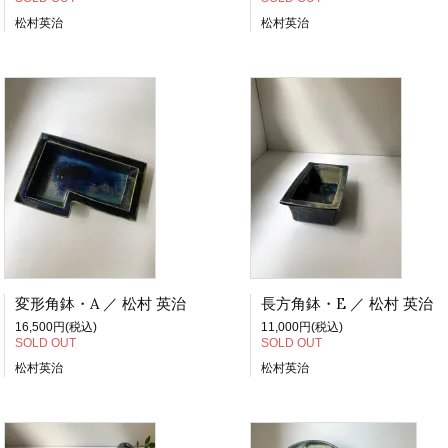
松村英治
松村英治
変形角鉢・A ／ 松村 英治
長方角鉢・E ／ 松村 英治
16,500円(税込)
11,000円(税込)
SOLD OUT
SOLD OUT
松村英治
松村英治