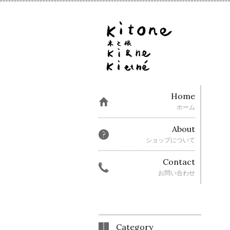
Home
ホーム
About
ショップについて
Contact
お問い合わせ
Category