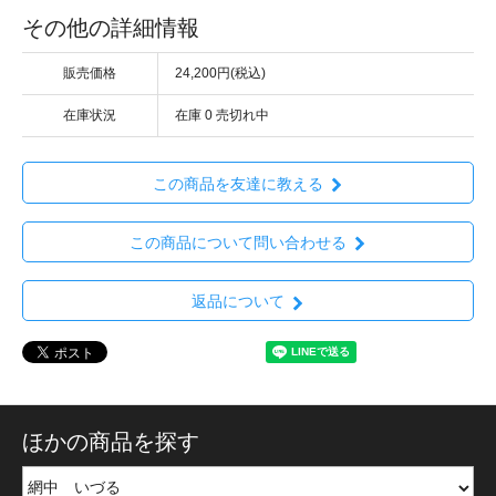
その他の詳細情報
販売価格
24,200円(税込)
在庫状況
在庫 0 売切れ中
この商品を友達に教える
この商品について問い合わせる
返品について
ほかの商品を探す