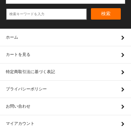
検索
ホーム
カートを見る
特定商取引法に基づく表記
プライバシーポリシー
お問い合わせ
マイアカウント