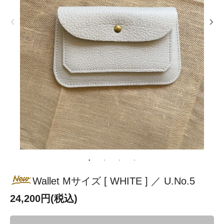
Wallet Mサイズ [ WHITE ] ／ U.No.5
24,200円(税込)