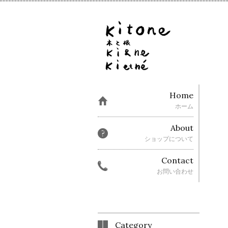
Home
ホーム
About
ショップについて
Contact
お問い合わせ
Category