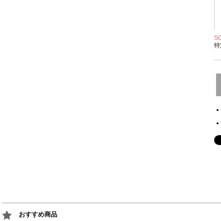
S
特
おすすめ商品