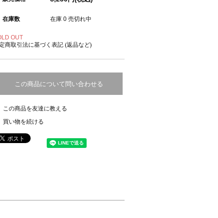
在庫数
在庫 0 売切れ中
OLD OUT
定商取引法に基づく表記 (返品など)
この商品について問い合わせる
この商品を友達に教える
買い物を続ける