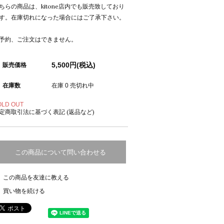
ちらの商品は、kitone店内でも販売致しており
す。在庫切れになった場合にはご了承下さい。
予約、ご注文はできません。
5,500円(税込)
販売価格
在庫数
在庫 0 売切れ中
OLD OUT
定商取引法に基づく表記 (返品など)
この商品について問い合わせる
この商品を友達に教える
買い物を続ける