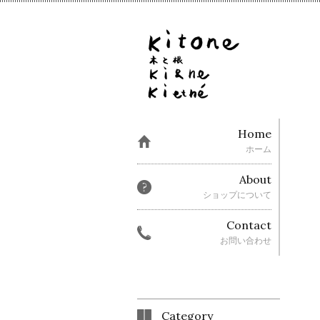
Home
ホーム
About
ショップについて
Contact
お問い合わせ
Category