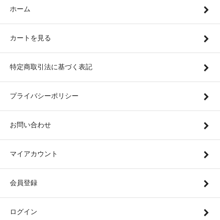
ホーム
カートを見る
特定商取引法に基づく表記
プライバシーポリシー
お問い合わせ
マイアカウント
会員登録
ログイン