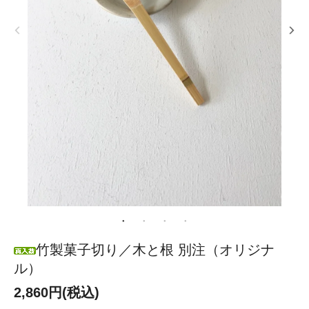
竹製菓子切り／木と根 別注（オリジナ
ル）
2,860円(税込)