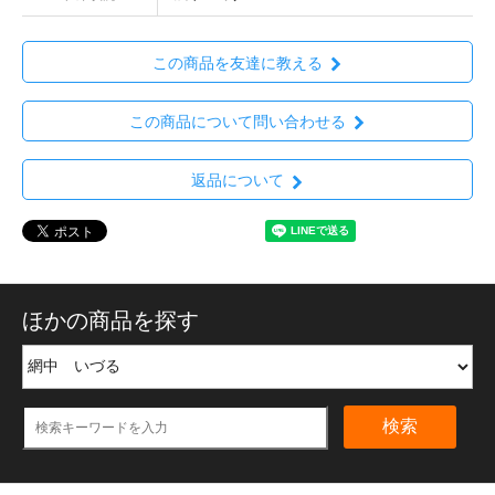
この商品を友達に教える
この商品について問い合わせる
返品について
ほかの商品を探す
検索