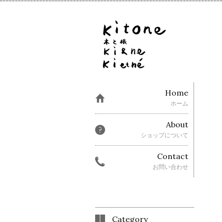
Home
ホーム
About
ショップについて
Contact
お問い合わせ
Category