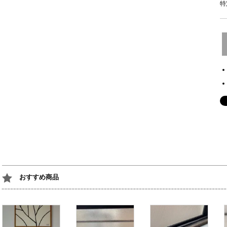
特
おすすめ商品