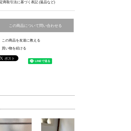
定商取引法に基づく表記 (返品など)
この商品について問い合わせる
この商品を友達に教える
買い物を続ける