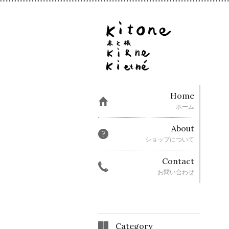
Home
ホーム
About
ショップについて
Contact
お問い合わせ
Category